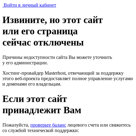
Войти в личный кабинет
Извините, но этот сайт
или его страница
сейчас отключены
Причины недоступности сайта Вы можете уточнить
у его администрации.
Хостинг-провайдер Masterhost, отвечающий за поддержку
этого веб-проекта
предоставляет полное управление услугами
и доменами его владельцам.
Если этот сайт
принадлежит Вам
Пожалуйста,
проверьте баланс
лицевого счета или свяжитесь
со службой технической поддержки: