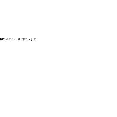
ами его владельцам.