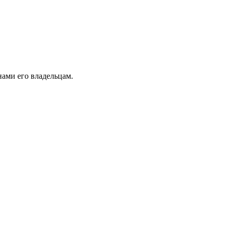
ами его владельцам.