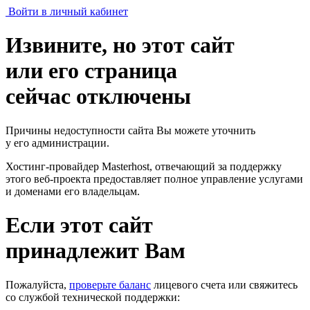
Войти в личный кабинет
Извините, но этот сайт
или его страница
сейчас отключены
Причины недоступности сайта Вы можете уточнить
у его администрации.
Хостинг-провайдер Masterhost, отвечающий за поддержку
этого веб-проекта
предоставляет полное управление услугами
и доменами его владельцам.
Если этот сайт
принадлежит Вам
Пожалуйста,
проверьте баланс
лицевого счета или свяжитесь
со службой технической поддержки: