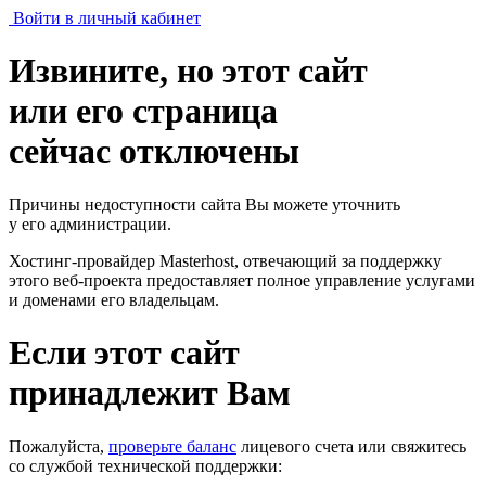
Войти в личный кабинет
Извините, но этот сайт
или его страница
сейчас отключены
Причины недоступности сайта Вы можете уточнить
у его администрации.
Хостинг-провайдер Masterhost, отвечающий за поддержку
этого веб-проекта
предоставляет полное управление услугами
и доменами его владельцам.
Если этот сайт
принадлежит Вам
Пожалуйста,
проверьте баланс
лицевого счета или свяжитесь
со службой технической поддержки: