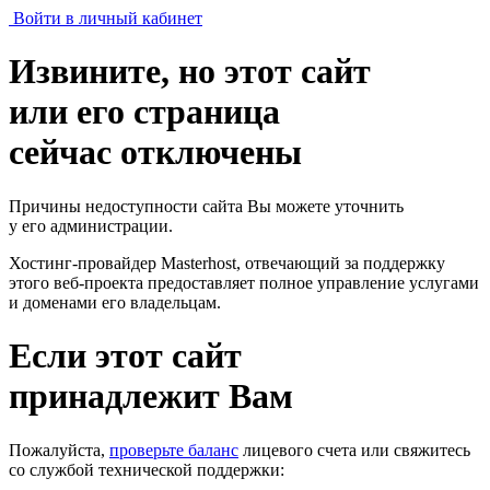
Войти в личный кабинет
Извините, но этот сайт
или его страница
сейчас отключены
Причины недоступности сайта Вы можете уточнить
у его администрации.
Хостинг-провайдер Masterhost, отвечающий за поддержку
этого веб-проекта
предоставляет полное управление услугами
и доменами его владельцам.
Если этот сайт
принадлежит Вам
Пожалуйста,
проверьте баланс
лицевого счета или свяжитесь
со службой технической поддержки: