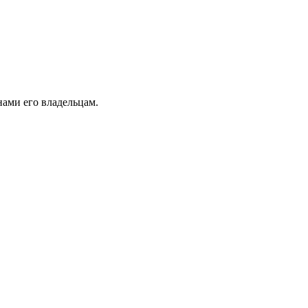
ами его владельцам.