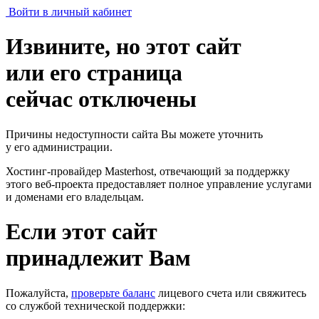
Войти в личный кабинет
Извините, но этот сайт
или его страница
сейчас отключены
Причины недоступности сайта Вы можете уточнить
у его администрации.
Хостинг-провайдер Masterhost, отвечающий за поддержку
этого веб-проекта
предоставляет полное управление услугами
и доменами его владельцам.
Если этот сайт
принадлежит Вам
Пожалуйста,
проверьте баланс
лицевого счета или свяжитесь
со службой технической поддержки: