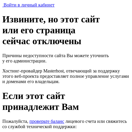
Войти в личный кабинет
Извините, но этот сайт
или его страница
сейчас отключены
Причины недоступности сайта Вы можете уточнить
у его администрации.
Хостинг-провайдер Masterhost, отвечающий за поддержку
этого веб-проекта
предоставляет полное управление услугами
и доменами его владельцам.
Если этот сайт
принадлежит Вам
Пожалуйста,
проверьте баланс
лицевого счета или свяжитесь
со службой технической поддержки: