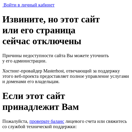
Войти в личный кабинет
Извините, но этот сайт
или его страница
сейчас отключены
Причины недоступности сайта Вы можете уточнить
у его администрации.
Хостинг-провайдер Masterhost, отвечающий за поддержку
этого веб-проекта
предоставляет полное управление услугами
и доменами его владельцам.
Если этот сайт
принадлежит Вам
Пожалуйста,
проверьте баланс
лицевого счета или свяжитесь
со службой технической поддержки: